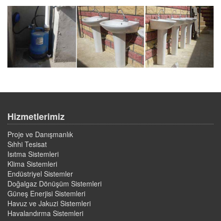
Hizmetlerimiz
Proje ve Danışmanlık
Sıhhi Tesisat
Isıtma Sistemleri
Klima Sistemleri
Endüstriyel Sistemler
Doğalgaz Dönüşüm Sistemleri
Güneş Enerjisi Sistemleri
Havuz ve Jakuzi Sistemleri
Havalandırma Sistemleri