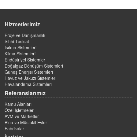
Hizmetlerimiz
Proje ve Danışmanlık
Sıhhi Tesisat
Isıtma Sistemleri
Klima Sistemleri
Endüstriyel Sistemler
Doğalgaz Dönüşüm Sistemleri
Güneş Enerjisi Sistemleri
Havuz ve Jakuzi Sistemleri
Havalandırma Sistemleri
Referanslarımız
Kamu Alanları
Özel İşletmeler
AVM ve Marketler
Bina ve Müstakil Evler
Fabrikalar