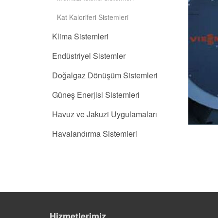
Kat Kaloriferi Sistemleri
Klima Sistemleri
Endüstriyel Sistemler
Doğalgaz Dönüşüm Sistemleri
Güneş Enerjisi Sistemleri
Havuz ve Jakuzi Uygulamaları
Havalandırma Sistemleri
Hizmetlerimiz