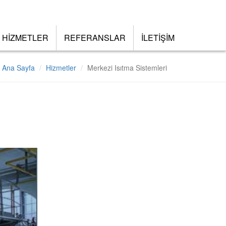
HİZMETLER
REFERANSLAR
İLETİŞİM
Ana Sayfa
Hizmetler
Merkezi Isıtma Sistemleri