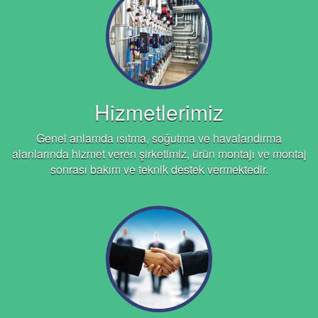
Hizmetlerimiz
Genel anlamda ısıtma, soğutma ve havalandırma
alanlarında hizmet veren şirketimiz, ürün montajı ve montaj
sonrası bakım ve teknik destek vermektedir.