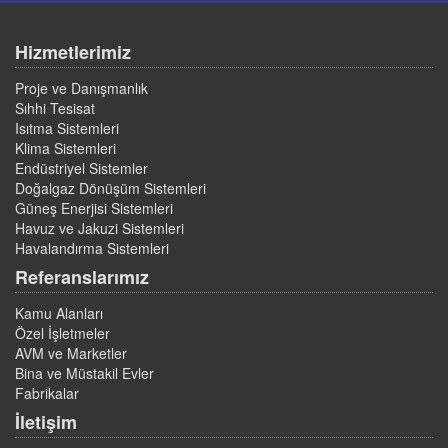
Hizmetlerimiz
Proje ve Danışmanlık
Sıhhi Tesisat
Isıtma Sistemleri
Klima Sistemleri
Endüstriyel Sistemler
Doğalgaz Dönüşüm Sistemleri
Güneş Enerjisi Sistemleri
Havuz ve Jakuzi Sistemleri
Havalandırma Sistemleri
Referanslarımız
Kamu Alanları
Özel İşletmeler
AVM ve Marketler
Bina ve Müstakil Evler
Fabrikalar
İletişim