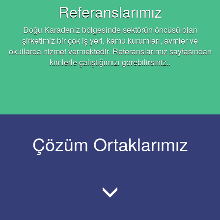
Referanslarımız
Doğu Karadeniz bölgesinde sektörün öncüsü olan
şirketimiz bir çok iş yeri, kamu kurumları, avmler ve
okullarda hizmet vermektedir. Referanslarımız sayfasından
kimlerle çalıştığımızı görebilirsiniz..
Çözüm Ortaklarımız