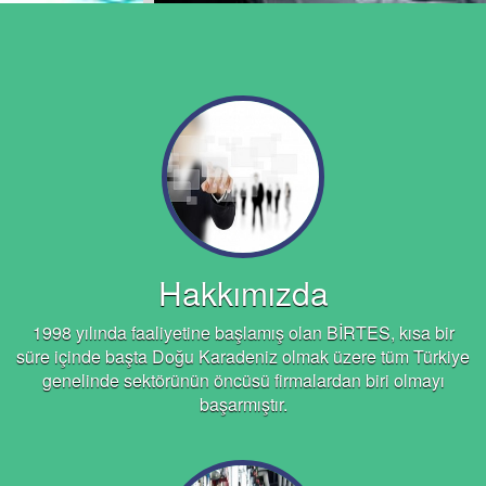
Hakkımızda
1998 yılında faaliyetine başlamış olan BİRTES, kısa bir
süre içinde başta Doğu Karadeniz olmak üzere tüm Türkiye
genelinde sektörünün öncüsü firmalardan biri olmayı
başarmıştır.